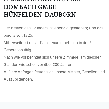
DOMBACH GMBH
HÜNFELDEN-DAUBORN
Der Betrieb des Gründers ist lebendig geblieben; Und das
bereits seit 1825.
Mittlerweile ist unser Familienunternehmen in der 6.
Generation tätig.
Nach wie vor befindet sich unsere Zimmerei am gleichen
Standort wie schon
vor über 200 Jahren.
Auf Ihre Anfragen freuen sich unsere Meister, Gesellen und
Auszubildenden.