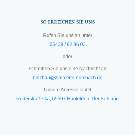
SO ERREICHEN SIE UNS
Rufen Sie uns an unter
06438 / 92 86 03
oder
schreiben Sie uns eine Nachricht an
holzbau@zimmerei-dombach.de
Unsere Adresse lautet
Röderstraße 4a, 65597 Hünfelden, Deutschland