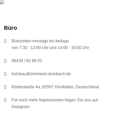
Büro
Bürozeiten montags bis freitags
von 7:30 - 12:00 Uhr und 14:00 - 16:00 Uhr
06438 / 92 86 03
holzbau@zimmerei-dombach.de
Röderstraße 4a, 65597 Hünfelden, Deutschland
Für noch mehr Impressionen folgen Sie uns auf
Instagram