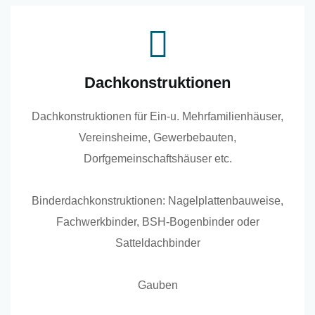
Dachkonstruktionen
Dachkonstruktionen für Ein-u. Mehrfamilienhäuser,
Vereinsheime, Gewerbebauten,
Dorfgemeinschaftshäuser etc.
Binderdachkonstruktionen: Nagelplattenbauweise,
Fachwerkbinder, BSH-Bogenbinder oder
Satteldachbinder
Gauben