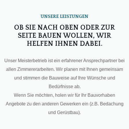
UNSERE LEISTUNGEN
OB SIE NACH OBEN ODER ZUR
SEITE BAUEN WOLLEN, WIR
HELFEN IHNEN DABEI.
Unser Meisterbetrieb ist ein erfahrener Ansprechpartner bei
allen Zimmererarbeiten. Wir planen mit Ihnen gemeinsam
und stimmen die Bauweise auf Ihre Wünsche und
Bedürfnisse ab.
Wenn Sie möchten, holen wir für Ihr Bauvorhaben
Angebote zu den anderen Gewerken ein (z.B. Bedachung
und Gerüstbau).