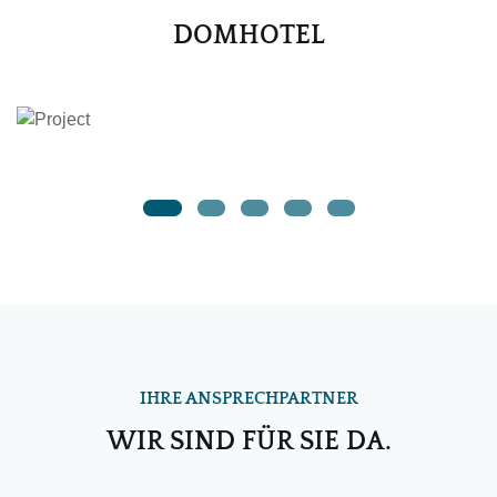
DOMHOTEL
IHRE ANSPRECHPARTNER
WIR SIND FÜR SIE DA.