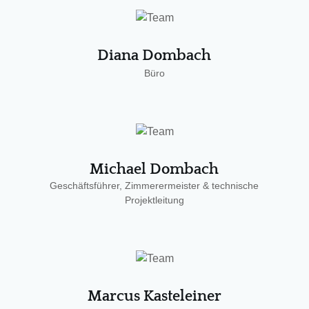
Diana Dombach
Büro
Michael Dombach
Geschäftsführer, Zimmerermeister & technische
Projektleitung
Marcus Kasteleiner