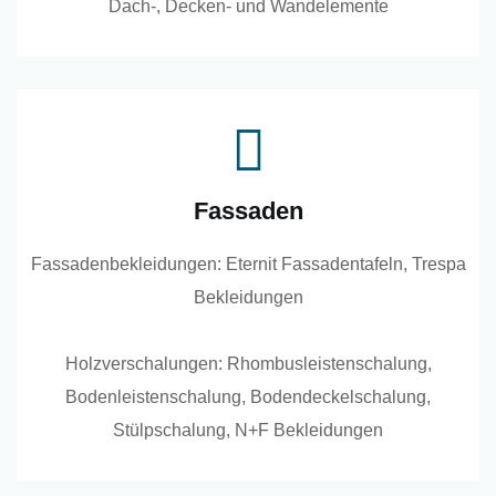
Dach-, Decken- und Wandelemente
Fassaden
Fassadenbekleidungen: Eternit Fassadentafeln, Trespa
Bekleidungen
Holzverschalungen: Rhombusleistenschalung,
Bodenleistenschalung, Bodendeckelschalung,
Stülpschalung, N+F Bekleidungen