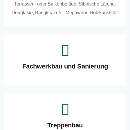
Terrassen- oder Balkonbeläge: Sibirische Lärche,
Douglasie, Bangkirai etc., Megawood Holzkunststoff
Fachwerkbau und Sanierung
Treppenbau