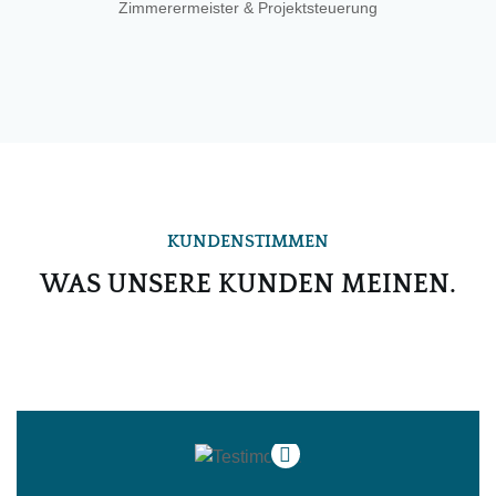
Zimmerermeister & Projektsteuerung
KUNDENSTIMMEN
WAS UNSERE KUNDEN MEINEN.