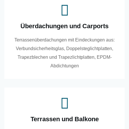
Überdachungen und Carports
Terrassenüberdachungen mit Eindeckungen aus:
Verbundsicherheitsglas, Doppelsteglichtplatten,
Trapezblechen und Trapezlichtplatten, EPDM-
Abdichtungen
Terrassen und Balkone