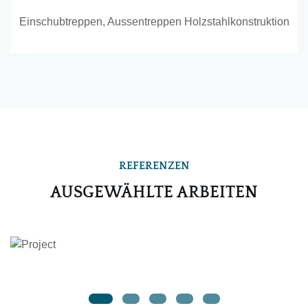
Einschubtreppen, Aussentreppen Holzstahlkonstruktion
REFERENZEN
AUSGEWÄHLTE ARBEITEN