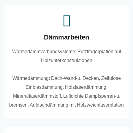
Dämmarbeiten
Wärmedämmverbundsysteme: Putzträgerplatten auf
Holzunterkonstruktionen
Wärmedämmung: Dach-Wand-u. Decken, Zellulose
Einblasdämmung, Holzfaserdämmung,
Mineralfaserdämmstoff, Luftdichte Dampfsperren-u.
bremsen, Aufdachdämmung mit Holzweichfaserplatten