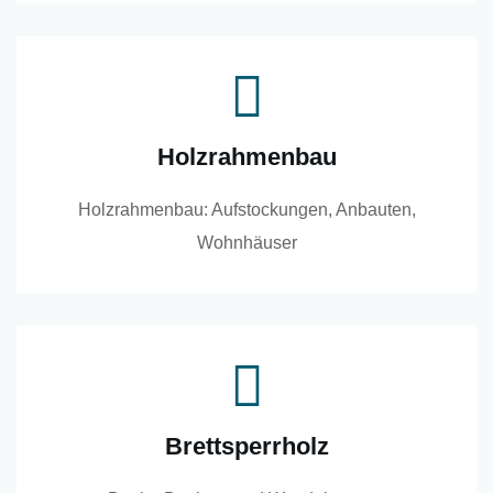
Holzrahmenbau
Holzrahmenbau: Aufstockungen, Anbauten,
Wohnhäuser
Brettsperrholz